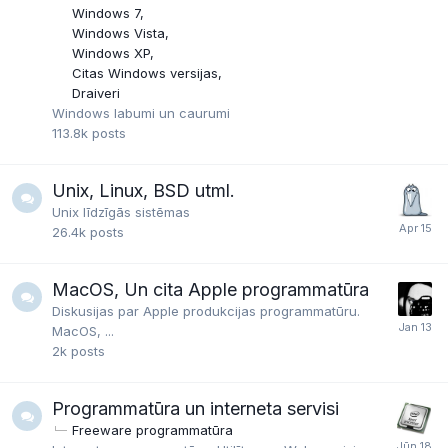
Windows 7
Windows Vista
Windows XP
Citas Windows versijas
Draiveri
Windows labumi un caurumi
113.8k
posts
Unix, Linux, BSD utml.
Unix līdzīgās sistēmas
26.4k
posts
MacOS, Un cita Apple programmatūra
Diskusijas par Apple produkcijas programmatūru.
MacOS, ...
2k
posts
Programmatūra un interneta servisi
Freeware programmatūra