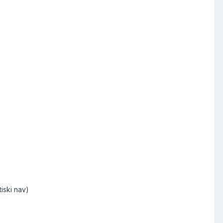
tiski nav)