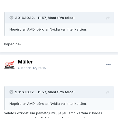
2016.10.12. , 11:57, MasteR's teica:
Nepērc ar AMD, pērc ar Nvidia vai Intel kartēm.
kāpēc nē?
Müller
Oktobris 12, 2016
2016.10.12. , 11:57, MasteR's teica:
Nepērc ar AMD, pērc ar Nvidia vai Intel kartēm.
veletos dzirdet sim pamatojumu, ja jau amd kartem ir kadas